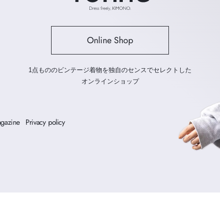
Online Shop
1点もののビンテージ着物を
独自のセンスでセレクトした
オンラインショップ
gazine
Privacy policy